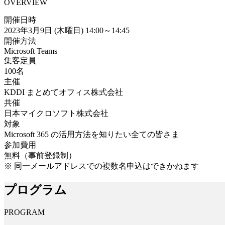
OVERVIEW
開催日時
2023年3月9日 (木曜日) 14:00～14:45
開催方法
Microsoft Teams
集客定員
100名
主催
KDDI まとめてオフィス株式会社
共催
日本マイクロソフト株式会社
対象
Microsoft 365 の活用方法を知りたい全ての皆さま
参加費用
無料（事前登録制）
※ 同一メールアドレスでの複数名申込はできかねます
プログラム
PROGRAM