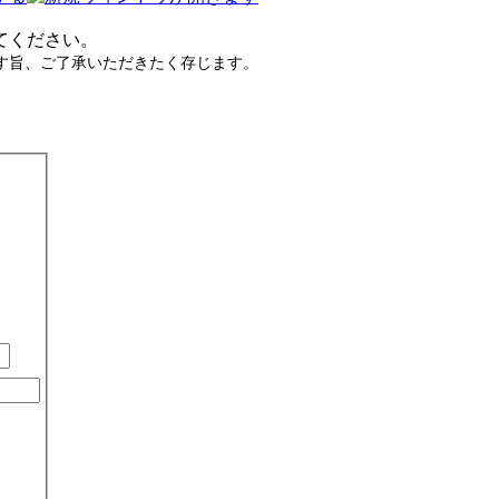
てください。
す旨、ご了承いただきたく存じます。