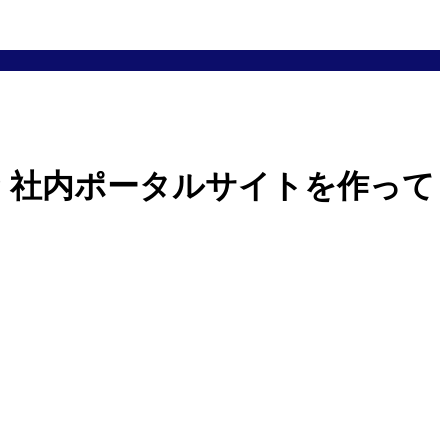
intって何? 社内ポータルサイトを作って