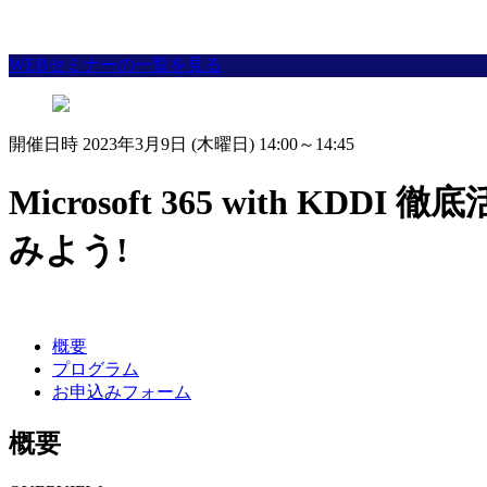
WEBセミナーの一覧を見る
開催日時 2023年3月9日 (木曜日) 14:00～14:45
Microsoft 365 with K
みよう!
概要
プログラム
お申込みフォーム
概要