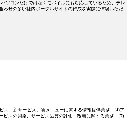
ます。 パソコンだけではなくモバイルにも対応しているため、テレ
合わせの多い社内ポータルサイトの作成を実際に体験いただ
ービス、新サービス、新メニューに関する情報提供業務、(4)ア
ービスの開発、サービス品質の評価・改善に関する業務、(7)