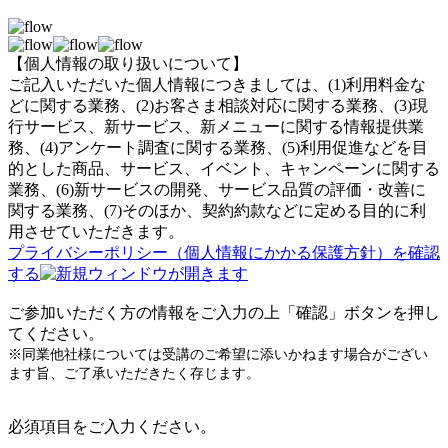
【個人情報の取り扱いについて】
ご記入いただいた個人情報につきましては、(1)利用料金な
どに関する業務、(2)お客さま相談対応に関する業務、(3)現
行サービス、新サービス、新メニューに関する情報提供業
務、(4)アンケート調査に関する業務、(5)利用促進などを目
的とした商品、サービス、イベント、キャンペーンに関する
業務、(6)新サービスの開発、サービス品質の評価・改善に
関する業務、(7)そのほか、契約約款などに定める目的に利
用させていただきます。
プライバシーポリシー（個人情報にかかる保護方針）を確認
する
ご参加いただく方の情報をご入力の上「確認」ボタンを押し
てください。
※同業他社様については受講のご希望に添いかねます場合がござい
ます旨、ご了承いただきたく存じます。
必須項目をご入力ください。