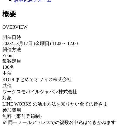
お申込みフォーム
概要
OVERVIEW
開催日時
2023年3月17日 (金曜日) 11:00～12:00
開催方法
Zoom
集客定員
100名
主催
KDDI まとめてオフィス株式会社
共催
ワークスモバイルジャパン株式会社
対象
LINE WORKS の活用方法を知りたい全ての皆さま
参加費用
無料（事前登録制）
※ 同一メールアドレスでの複数名申込はできかねます