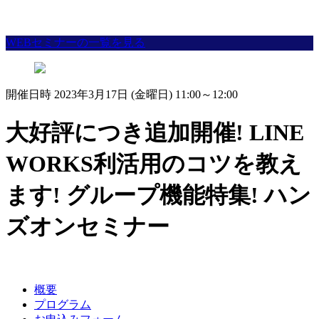
WEBセミナーの一覧を見る
開催日時 2023年3月17日 (金曜日) 11:00～12:00
大好評につき追加開催! LINE
WORKS利活用のコツを教え
ます! グループ機能特集! ハン
ズオンセミナー
概要
プログラム