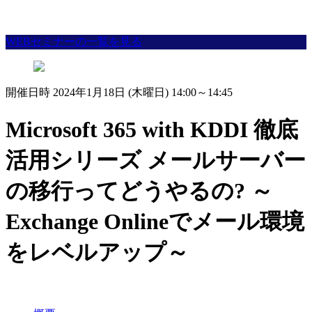
WEBセミナーの一覧を見る
開催日時 2024年1月18日 (木曜日) 14:00～14:45
Microsoft 365 with KDDI 徹底
活用シリーズ メールサーバー
の移行ってどうやるの? ～
Exchange Onlineでメール環境
をレベルアップ～