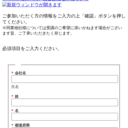
ご参加いただく方の情報をご入力の上「確認」ボタンを押し
てください。
※同業他社様については受講のご希望に添いかねます場合がござい
ます旨、ご了承いただきたく存じます。
必須項目をご入力ください。
*
会社名
氏名
*
姓
*
名
*
都道府県