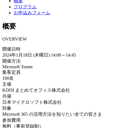
概要
プログラム
お申込みフォーム
概要
OVERVIEW
開催日時
2024年1月18日 (木曜日) 14:00～14:45
開催方法
Microsoft Teams
集客定員
100名
主催
KDDI まとめてオフィス株式会社
共催
日本マイクロソフト株式会社
対象
Microsoft 365 の活用方法を知りたい全ての皆さま
参加費用
無料（事前登録制）