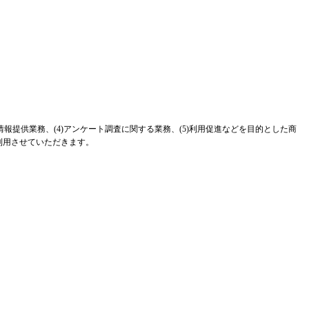
報提供業務、(4)アンケート調査に関する業務、(5)利用促進などを目的とした商
利用させていただきます。