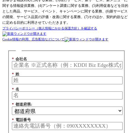
関する情報提供業務、(4)アンケート調査に関する業務、(5)利用促進などを目的
とした商品、サービス、イベント、キャンペーンに関する業務、(6)新サービス
の開発、サービス品質の評価・改善に関する業務、(7)そのほか、契約約款など
に定める目的に利用させていただきます。
プライバシーポリシー（個人情報にかかる保護方針）を確認する
Cookie情報の利用、広告配信などについて
*
会社名
*
姓
*
名
*
都道府県:
*
電話番号